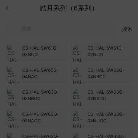
皓月系列（6系列）
搜索
CS-HAL-SW61Q-
CS-HAL-SW61Q-
03NUG
02NUG
CS-HAL-SW65S-
CS-HAL-SW63Q-
04NAG
04NBGC
CS-HAL-SW63Q-
CS-HAL-SW63Q-
03NBGC
04NAGC
CS-HAL-SW63Q-
CS-HAL-SW63Q-
03NAGC
04NUGC
CS-HAL-SW63Q-
CS-HAL-SW63Q-