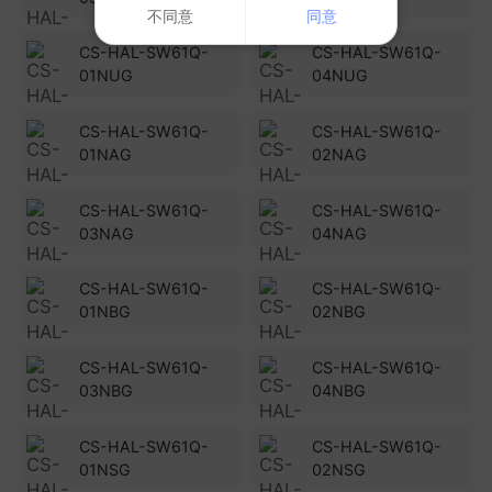
不同意
同意
CS-HAL-SW61Q-
CS-HAL-SW61Q-
01NUG
04NUG
CS-HAL-SW61Q-
CS-HAL-SW61Q-
01NAG
02NAG
CS-HAL-SW61Q-
CS-HAL-SW61Q-
03NAG
04NAG
CS-HAL-SW61Q-
CS-HAL-SW61Q-
01NBG
02NBG
CS-HAL-SW61Q-
CS-HAL-SW61Q-
03NBG
04NBG
CS-HAL-SW61Q-
CS-HAL-SW61Q-
01NSG
02NSG