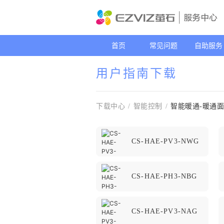
首页
常见问题
自助服务
用户指南下载
下载中心
/
智能控制
/
智能暖通-暖通
CS-HAE-PV3-NWG
CS-HAE-PH3-NBG
CS-HAE-PV3-NAG