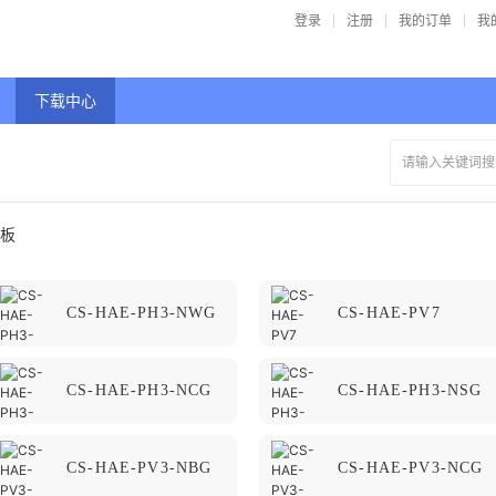
登录
注册
我的订单
我
下载中心
面板
CS-HAE-PH3-NWG
CS-HAE-PV7
CS-HAE-PH3-NCG
CS-HAE-PH3-NSG
CS-HAE-PV3-NBG
CS-HAE-PV3-NCG