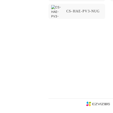
CS-HAE-PV3-NUG