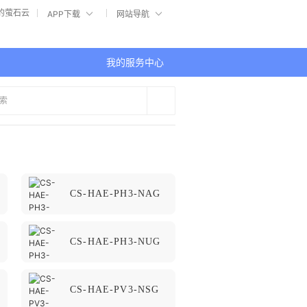
的萤石云
APP下载
网站导航
我的服务中心
CS-HAE-PH3-NAG
CS-HAE-PH3-NUG
CS-HAE-PV3-NSG