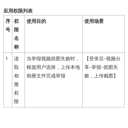
应用权限列表
序
权
使用目的
使用场景
号
限
名
称
1
读
当举报视频抓图失败时，
【登录后-视频分
取
根据用户选择，上传本地
享-举报-抓图失
相
相册文件完成举报
败，上传截图】
册
权
限