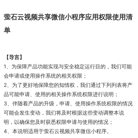
萤石云视频共享微信小程序应用权限使用清
单
【导言】
1、为保障产品功能实现与安全稳定运行目的，我们可能
会申请或使用操作系统的相关权限；
2、为了更好地保障您的知情权，我们通过下列列表将产
品可能申请、使用的相关操作系统权限进行说明；
3、伴随着产品的升级，申请、使用操作系统权限的情况
可能会发生变动，我们将及时根据这些变动调整本说
明，以确保您及时获悉权限申请与使用的情况；
4、本说明适用于萤石云视频共享微信小程序。