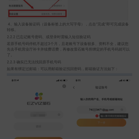
4、输入设备验证码（设备标签上的大写字母），点击“完成”即可完成设备
转移。
2.2.2 已忘记账号密码、或登录时需输入短信验证码
若原手机号码停机不超过3个月，且老账号下设备较多、资料不全，建议您
先去手机营业厅补卡并续费话费，再修改萤石账号所绑定的手机号码就可以
了。
2.2.3 确实已无法找回原手机号码
如果有绑定过邮箱：可以用邮箱验证找回密码，邮箱验证方法如下：