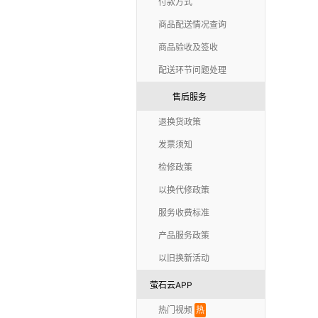
付款方式
商品配送情况查询
商品验收及签收
配送环节问题处理
售后服务
退换货政策
发票须知
检修政策
以换代修政策
服务收费标准
产品服务政策
以旧换新活动
萤石云APP
热门视频
热