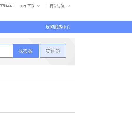
的萤石云
APP下载
网站导航
我的服务中心
提问题