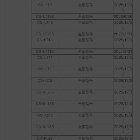
CS-LT2
全部型号
2025/12/3
1
CS-LT15S
全部型号
2026/6/30
CS-LT15
全部型号
2025/12/3
1
CS-LT13S
全部型号
2027/3/31
CS-LT13
全部型号
2025/12/3
1
CS-LT11S
全部型号
2027/3/31
CS-LT11
全部型号
2025/12/3
1
CS-LT1
全部型号
2025/12/3
1
CS-LC3
全部型号
2028/12/3
1
CS-KL21S
全部型号
2025/12/3
1
CS-KL15S
全部型号
2025/12/3
1
CS-KL15
全部型号
2025/12/3
1
CS-KL13S
全部型号
2025/12/3
1
CS-KL13
全部型号
2025/12/3