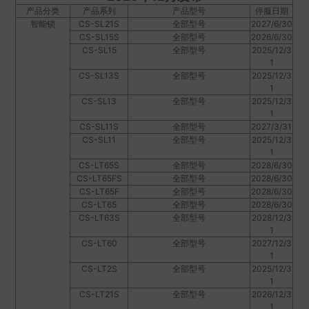
产品分类
产品系列
产品型号
停服日期
智能锁
CS-SL21S
全部型号
2027/6/30
CS-SL15S
全部型号
2026/6/30
CS-SL15
全部型号
2025/12/3
1
CS-SL13S
全部型号
2025/12/3
1
CS-SL13
全部型号
2025/12/3
1
CS-SL11S
全部型号
2027/3/31
CS-SL11
全部型号
2025/12/3
1
CS-LT65S
全部型号
2028/6/30
CS-LT65FS
全部型号
2028/6/30
CS-LT65F
全部型号
2028/6/30
CS-LT65
全部型号
2028/6/30
CS-LT63S
全部型号
2028/12/3
1
CS-LT60
全部型号
2027/12/3
1
CS-LT2S
全部型号
2025/12/3
1
CS-LT21S
全部型号
2026/12/3
1