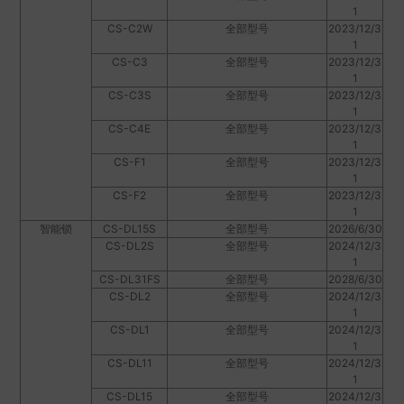
1
CS-C2W
全部型号
2023/12/3
1
CS-C3
全部型号
2023/12/3
1
CS-C3S
全部型号
2023/12/3
1
CS-C4E
全部型号
2023/12/3
1
CS-F1
全部型号
2023/12/3
1
CS-F2
全部型号
2023/12/3
1
智能锁
CS-DL15S
全部型号
2026/6/30
CS-DL2S
全部型号
2024/12/3
1
CS-DL31FS
全部型号
2028/6/30
CS-DL2
全部型号
2024/12/3
1
CS-DL1
全部型号
2024/12/3
1
CS-DL11
全部型号
2024/12/3
1
CS-DL15
全部型号
2024/12/3