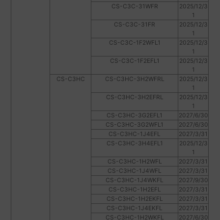
CS-C3C-31WFR
2025/12/3
1
CS-C3C-31FR
2025/12/3
1
CS-C3C-1F2WFL1
2025/12/3
1
CS-C3C-1F2EFL1
2025/12/3
1
CS-C3HC
CS-C3HC-3H2WFRL
2025/12/3
1
CS-C3HC-3H2EFRL
2025/12/3
1
CS-C3HC-3G2EFL1
2027/6/30
CS-C3HC-3G2WFL1
2027/6/30
CS-C3HC-1J4EFL
2027/3/31
CS-C3HC-3H4EFL1
2025/12/3
1
CS-C3HC-1H2WFL
2027/3/31
CS-C3HC-1J4WFL
2027/3/31
CS-C3HC-1J4WKFL
2027/9/30
CS-C3HC-1H2EFL
2027/3/31
CS-C3HC-1H2EKFL
2027/3/31
CS-C3HC-1J4EKFL
2027/3/31
CS-C3HC-1H2WKFL
2027/6/30