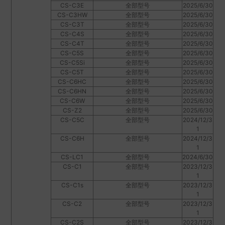
CS-C3E
全部型号
2025/6/30
CS-C3HW
全部型号
2025/6/30
CS-C3T
全部型号
2025/6/30
CS-C4S
全部型号
2025/6/30
CS-C4T
全部型号
2025/6/30
CS-C5S
全部型号
2025/6/30
CS-C5Si
全部型号
2025/6/30
CS-C5T
全部型号
2025/6/30
CS-C6HC
全部型号
2025/6/30
CS-C6HN
全部型号
2025/6/30
CS-C6W
全部型号
2025/6/30
CS-Z2
全部型号
2025/6/30
CS-C5C
全部型号
2024/12/3
1
CS-C6H
全部型号
2024/12/3
1
CS-LC1
全部型号
2024/6/30
CS-C1
全部型号
2023/12/3
1
CS-C1s
全部型号
2023/12/3
1
CS-C2
全部型号
2023/12/3
1
CS-C2S
全部型号
2023/12/3