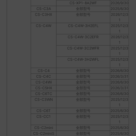
CS-XP1-8A2WF
2026/9/30
CS-C3A
全部型号
2025/6/30
CS-C3HX
全部型号
2026/12/3
1
CS-C4W
CS-C4W-3H2EFL
2025/12/3
1
CS-C4W-3C2EFR
2026/12/3
1
CS-C4W-3C2WFR
2025/12/3
1
CS-C4W-3H2WFL
2025/12/3
1
CS-C4
全部型号
2026/6/30
CS-C4C
全部型号
2026/3/31
CS-C4Wi
全部型号
2026/6/30
CS-C5HX
全部型号
2026/3/31
CS-C6TC
全部型号
2026/6/30
CS-C3WN
全部型号
2025/12/3
1
CS-C6T
全部型号
2025/6/30
CS-CC1
全部型号
2025/12/3
1
CS-C2mini
全部型号
2025/6/30
CS-C2miniS
全部型号
2025/6/30