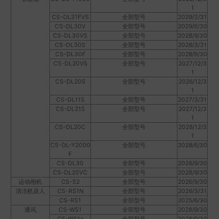
1
CS-DL31FVS
全部型号
2029/3/31
CS-DL30V
全部型号
2029/6/30
CS-DL30VS
全部型号
2028/9/30
CS-DL30S
全部型号
2028/3/31
CS-DL30F
全部型号
2028/9/30
CS-DL20VS
全部型号
2027/12/3
1
CS-DL20S
全部型号
2026/12/3
1
CS-DL11S
全部型号
2027/3/31
CS-DL21S
全部型号
2027/12/3
1
CS-DL20C
全部型号
2028/12/3
1
CS-DL-Y2000
全部型号
2028/6/30
F
CS-DL30
全部型号
2028/9/30
CS-DL20VC
全部型号
2028/9/30
运动相机
CS-S2
全部型号
2026/9/30
清洁机器人
CS-RS1N
全部型号
2026/3/31
CS-RS1
全部型号
2025/6/30
通讯
CS-WS1
全部型号
2028/9/30
CS-WS1c
全部型号
2028/9/30