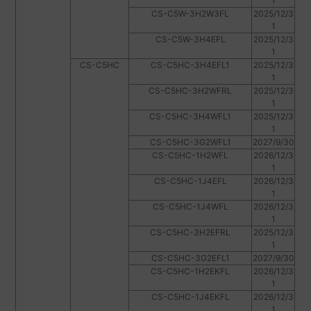
1
CS-C5W-3H2W3FL
2025/12/3
1
CS-C5W-3H4EFL
2025/12/3
1
CS-C5HC
CS-C5HC-3H4EFL1
2025/12/3
1
CS-C5HC-3H2WFRL
2025/12/3
1
CS-C5HC-3H4WFL1
2025/12/3
1
CS-C5HC-3G2WFL1
2027/9/30
CS-C5HC-1H2WFL
2026/12/3
1
CS-C5HC-1J4EFL
2026/12/3
1
CS-C5HC-1J4WFL
2026/12/3
1
CS-C5HC-3H2EFRL
2025/12/3
1
CS-C5HC-3G2EFL1
2027/9/30
CS-C5HC-1H2EKFL
2026/12/3
1
CS-C5HC-1J4EKFL
2026/12/3
1