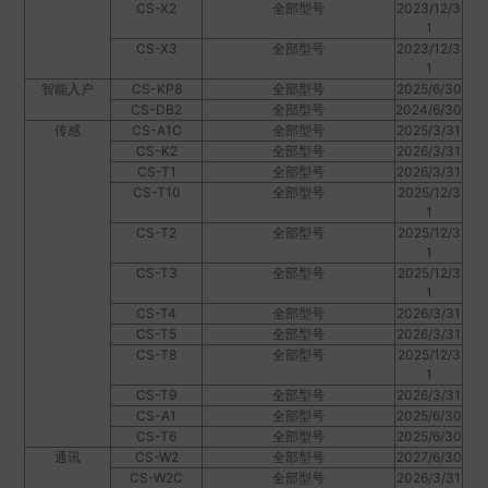
CS-X2
全部型号
2023/12/3
1
CS-X3
全部型号
2023/12/3
1
智能入户
CS-KP8
全部型号
2025/6/30
CS-DB2
全部型号
2024/6/30
传感
CS-A1C
全部型号
2025/3/31
CS-K2
全部型号
2026/3/31
CS-T1
全部型号
2026/3/31
CS-T10
全部型号
2025/12/3
1
CS-T2
全部型号
2025/12/3
1
CS-T3
全部型号
2025/12/3
1
CS-T4
全部型号
2026/3/31
CS-T5
全部型号
2026/3/31
CS-T8
全部型号
2025/12/3
1
CS-T9
全部型号
2026/3/31
CS-A1
全部型号
2025/6/30
CS-T6
全部型号
2025/6/30
通讯
CS-W2
全部型号
2027/6/30
CS-W2C
全部型号
2026/3/31