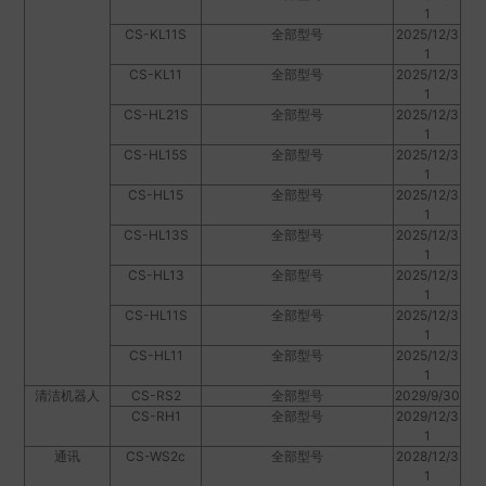
1
CS-KL11S
全部型号
2025/12/3
1
CS-KL11
全部型号
2025/12/3
1
CS-HL21S
全部型号
2025/12/3
1
CS-HL15S
全部型号
2025/12/3
1
CS-HL15
全部型号
2025/12/3
1
CS-HL13S
全部型号
2025/12/3
1
CS-HL13
全部型号
2025/12/3
1
CS-HL11S
全部型号
2025/12/3
1
CS-HL11
全部型号
2025/12/3
1
清洁机器人
CS-RS2
全部型号
2029/9/30
CS-RH1
全部型号
2029/12/3
1
通讯
CS-WS2c
全部型号
2028/12/3
1