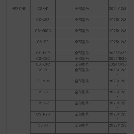
1
网络存储
CS-N1
全部型号
2024/12/3
1
CS-X5S
全部型号
2025/12/3
1
CS-X5SC
全部型号
2025/12/3
1
CS-Z3
全部型号
2025/12/3
1
CS-N1P
全部型号
2025/6/30
CS-X5C
全部型号
2025/6/30
CS-X3C
全部型号
2024/6/30
CS-D1
全部型号
2023/12/3
1
CS-N1W
全部型号
2023/12/3
1
CS-R1
全部型号
2023/12/3
1
CS-R2
全部型号
2023/12/3
1
CS-R2S
全部型号
2023/12/3
1
CS-X1
全部型号
2023/12/3
1