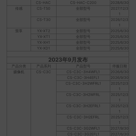
CS-HAC
CS-HAC-C200
2028/6/30
传感
CS-T50
全部型号
2027/12/3
1
CS-T30
全部型号
2026/12/3
1
萤享
YX-XT2
全部型号
2025/6/30
YX-XT1
全部型号
2025/6/30
YX-XH1
全部型号
2025/6/30
YX-XD1
全部型号
2025/6/30
2023年9月发布
产品分类
产品系列
产品型号
停服日期
摄像机
CS-C3C
CS-C3C-3H4WFL1
2026/6/30
CS-C3C-3H4EFL1
2026/9/30
CS-C3C-3H2WFRL1
2025/12/3
1
CS-C3C-3H2WFRL
2025/12/3
1
CS-C3C-3H2EFRL1
2025/12/3
1
CS-C3C-3H2EFRL
2025/12/3
1
CS-C3C-3G2WFL1
2027/9/30
CS-C3C-3G2EFL1
2027/6/30