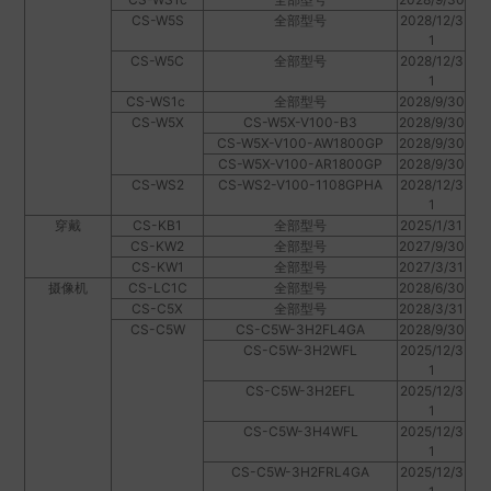
CS-W5S
全部型号
2028/12/3
1
CS-W5C
全部型号
2028/12/3
1
CS-WS1c
全部型号
2028/9/30
CS-W5X
CS-W5X-V100-B3
2028/9/30
CS-W5X-V100-AW1800GP
2028/9/30
CS-W5X-V100-AR1800GP
2028/9/30
CS-WS2
CS-WS2-V100-1108GPHA
2028/12/3
1
穿戴
CS-KB1
全部型号
2025/1/31
CS-KW2
全部型号
2027/9/30
CS-KW1
全部型号
2027/3/31
摄像机
CS-LC1C
全部型号
2028/6/30
CS-C5X
全部型号
2028/3/31
CS-C5W
CS-C5W-3H2FL4GA
2028/9/30
CS-C5W-3H2WFL
2025/12/3
1
CS-C5W-3H2EFL
2025/12/3
1
CS-C5W-3H4WFL
2025/12/3
1
CS-C5W-3H2FRL4GA
2025/12/3