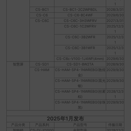
1
CS-BC1
CS-BC1-2C2WPBDL
2028/3/31
CS-C6
CS-C6-8C4WF
2029/6/30
CS-C6C
CS-C6C-3H3WFRV
2027/3/31
CS-C6C-1C2WFRV
2025/12/3
1
CS-C6C-3B2WFR
2025/12/3
1
CS-C6C-3B1WFR
2025/12/3
1
CS-C6c-V100-1J4WF(4mm)
2029/6/30
智慧屏
CS-SD1
CS-SD1-8W2TA
2028/9/30
CS-HAM
CS-HAM-SP4-1NWREBG(敦煌
2029/9/30
金)
CS-HAM-SP4-1NWREBG(晨光
2029/9/30
银)
CS-HAM-SP4-1NWREBG(丝雾
2028/12/3
棕)
1
CS-HAM-SP4-1NWREBG(珍珠
2029/9/30
黑)
2025年1月发布
产品分类
产品系列
产品型号
停服日期
智能锁
CS-DL-Y1000
全部型号
2028/12/3