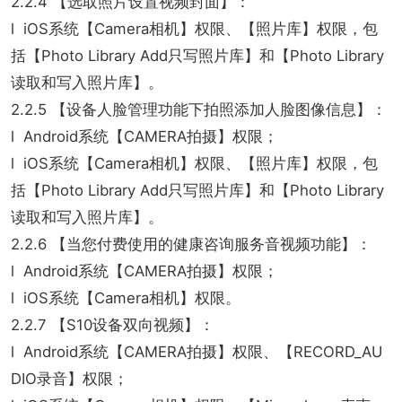
2.2.4 【选取照片设置视频封面】：
l iOS系统【Camera相机】权限、【照片库】权限，包
括【Photo Library Add只写照片库】和【Photo Library
读取和写入照片库】。
2.2.5 【设备人脸管理功能下拍照添加人脸图像信息】：
l Android系统【CAMERA拍摄】权限；
l iOS系统【Camera相机】权限、【照片库】权限，包
括【Photo Library Add只写照片库】和【Photo Library
读取和写入照片库】。
2.2.6 【当您付费使用的健康咨询服务音视频功能】：
l Android系统【CAMERA拍摄】权限；
l iOS系统【Camera相机】权限。
2.2.7 【S10设备双向视频】：
l Android系统【CAMERA拍摄】权限、【RECORD_AU
DIO录音】权限；