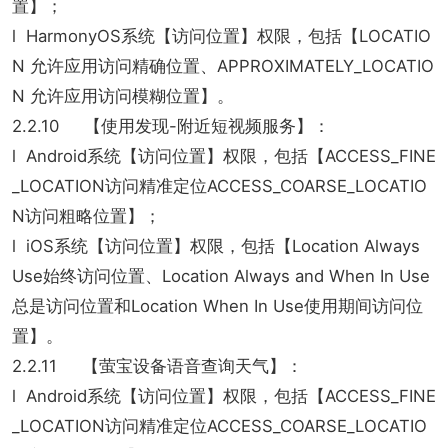
置】；
l HarmonyOS系统【访问位置】权限，包括【LOCATIO
N 允许应用访问精确位置、APPROXIMATELY_LOCATIO
N 允许应用访问模糊位置】。
2.2.10 【使用发现-附近短视频服务】：
l Android系统【访问位置】权限，包括【ACCESS_FINE
_LOCATION访问精准定位ACCESS_COARSE_LOCATIO
N访问粗略位置】；
l iOS系统【访问位置】权限，包括【Location Always
Use始终访问位置、Location Always and When In Use
总是访问位置和Location When In Use使用期间访问位
置】。
2.2.11 【萤宝设备语音查询天气】：
l Android系统【访问位置】权限，包括【ACCESS_FINE
_LOCATION访问精准定位ACCESS_COARSE_LOCATIO