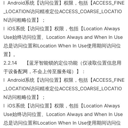
l Android系统【访问位置】权限，包括【ACCESS_FINE
_LOCATION访问精准定位ACCESS_COARSE_LOCATIO
N访问粗略位置】；
l iOS系统【访问位置】权限，包括【Location Always
Use始终访问位置、Location Always and When In Use
总是访问位置和Location When In Use使用期间访问位
置】。
2.2.14 【蓝牙智能锁的定位功能（仅读取位置信息用
于设备配网，不会上传至服务端）】：
l Android系统【访问位置】权限，包括【ACCESS_FINE
_LOCATION访问精准定位ACCESS_COARSE_LOCATIO
N访问粗略位置】；
l iOS系统【访问位置】权限，包括【Location Always
Use始终访问位置、Location Always and When In Use
总是访问位置和Location When In Use使用期间访问位