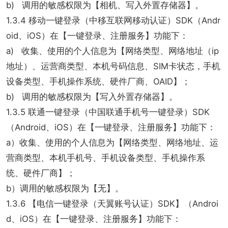
b) 调用的敏感权限为【相机、写入外置存储器】。
1.3.4 移动一键登录（中移互联网移动认证）SDK（Andr
oid、iOS）在【一键登录、注册服务】功能下：
a) 收集、使用的个人信息为【网络类型、网络地址（ip
地址）、运营商类型、本机号码信息、SIM卡状态，手机
设备类型、手机操作系统、硬件厂商、OAID】；
b) 调用的敏感权限为【写入外置存储器】。
1.3.5 联通一键登录（中国联通手机号一键登录）SDK
（Android、iOS）在【一键登录、注册服务】功能下：
a）收集、使用的个人信息为【网络类型、网络地址、运
营商类型、本机手机号、手机设备类型、手机操作系
统、硬件厂商】；
b）调用的敏感权限为【无】。
1.3.6 【电信一键登录（天翼账号认证）SDK】（Androi
d、iOS）在【一键登录、注册服务】功能下：