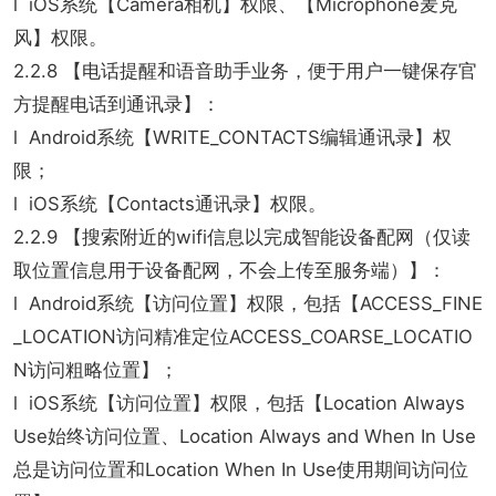
l iOS系统【Camera相机】权限、【Microphone麦克
风】权限。
2.2.8 【电话提醒和语音助手业务，便于用户一键保存官
方提醒电话到通讯录】：
l Android系统【WRITE_CONTACTS编辑通讯录】权
限；
l iOS系统【Contacts通讯录】权限。
2.2.9 【搜索附近的wifi信息以完成智能设备配网（仅读
取位置信息用于设备配网，不会上传至服务端）】：
l Android系统【访问位置】权限，包括【ACCESS_FINE
_LOCATION访问精准定位ACCESS_COARSE_LOCATIO
N访问粗略位置】；
l iOS系统【访问位置】权限，包括【Location Always
Use始终访问位置、Location Always and When In Use
总是访问位置和Location When In Use使用期间访问位