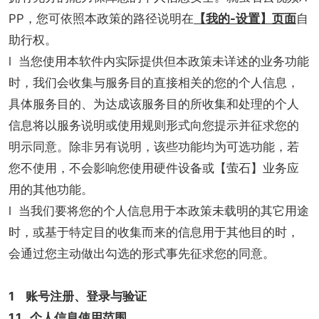
PP，您可依照本政策的路径说明在
【我的-设置】页面
自
助行权。
l 当您使用本软件内实际提供但本政策未详述的业务功能
时，我们会收集与服务目的直接相关的您的个人信息，
具体服务目的、为达成该服务目的所收集和处理的个人
信息将以服务说明或使用规则形式向您提示并征求您的
明示同意。除非另有说明，该些功能均为可选功能，若
您不使用，不会影响您使用硬件设备或【萤石】业务应
用的其他功能。
l 当我们要将您的个人信息用于本政策未载明的其它用途
时，或基于特定目的收集而来的信息用于其他目的时，
会通过您主动做出勾选的形式事先征求您的同意。
1 账号注册、登录与验证
1.1 个人信息使用范围