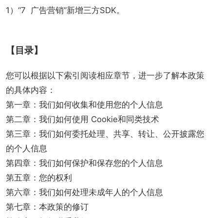
1）“7 广告营销”新增三方SDK。
【目录】
您可以根据以下索引阅读相应章节，进一步了解本政策
的具体内容：
第一章：我们如何收集和使用您的个人信息
第二章：我们如何使用 Cookie和同类技术
第三章：我们如何委托处理、共享、转让、公开披露您
的个人信息
第四章：我们如何保护和保存您的个人信息
第五章：您的权利
第六章：我们如何处理未成年人的个人信息
第七章：本政策的修订