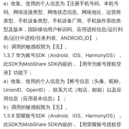
a）收集、使用的个人信息为【注册手机号码、本机号
码、网络连接类型、网络状态信息、网络地址、运营商
类型、手机设备类型、手机设备厂商、手机操作系统类
型及版本，国际移动用户标识码、应用进程信息/运行列
表/运行中进程/任务列表、ANDROID_ID】；
b）调用的敏感权限为【无】。
1.3.7 华为账号SDK（Android、iOS、HarmonyOS），
此SDK为MobShare SDK内嵌的，【用华为账号授权登
录】功能下：
a）收集、使用的个人信息为【帐号信息（头像、昵称、
UnionID、OpenID）、联系方式（电话、邮箱）以及应
用信息（应用基本信息）】；
b）调用的敏感权限为【无】。
1.3.8 荣耀账号SDK（Android、iOS、HarmonyOS），
此SDK为MobShare SDK内嵌的，【用荣耀账号授权登