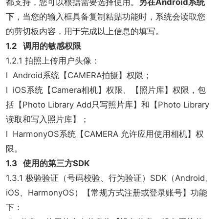
都支持，您可以根据需要选择使用。
另在Android系统
下
，当您的输入框具备复制粘贴功能时，系统会读取您
的剪切板内容，用于完成以上信息的填写。
1.2 调用的敏感权限
1.2.1 拍照上传用户头像：
l Android系统【CAMERA拍摄】权限；
l iOS系统【Camera相机】权限、【照片库】权限，包
括【Photo Library Add只写照片库】和【Photo Library
读取和写入照片库】；
l HarmonyOS系统【CAMERA 允许应用使用相机】权
限。
1.3 使用的第三方SDK
1.3.1 极验验证（号码校验、行为验证）SDK（Android、
iOS、HarmonyOS）【常规方式注册或登录账号】功能
下：