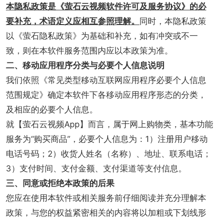
本隐私政策是《萤石云视频软件许可及服务协议》的必
要补充，术语定义应相互参照理解。
同时，本隐私政策
以《萤石隐私政策》为基础和补充，如有冲突或不一
致，则在本软件服务范围内应以本政策为准。
二、移动应用程序分类与必要个人信息说明
我们依照《常见类型移动互联网应用程序必要个人信息
范围规定》确定本软件下各移动应用程序形态的分类，
及相应的必要个人信息。
就【萤石云视频App】而言，属于网上购物类，基本功能
服务为“购买商品”，必要个人信息为：1）注册用户移动
电话号码；2）收货人姓名（名称）、地址、联系电话；
3）支付时间、支付金额、支付渠道等支付信息。
三、同意或拒绝本政策的后果
您应在使用本软件或相关服务前仔细阅读并充分理解本
政策，与您的权益紧密相关的内容将以加粗或下划线形