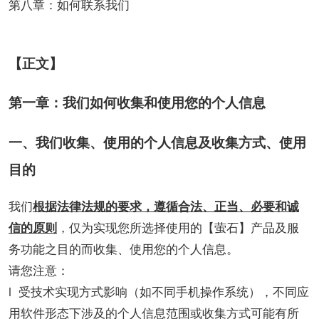
第八章：如何联系我们
【正文】
第一章：我们如何收集和使用您的个人信息
一、我们收集、使用的个人信息及收集方式、使用
目的
我们
根据法律法规的要求，遵循合法、正当、必要和诚
信的原则
，仅为实现您所选择使用的【萤石】产品及服
务功能之目的而收集、使用您的个人信息。
请您注意：
l 受技术实现方式影响（如不同手机操作系统），不同应
用软件形态下涉及的个人信息范围或收集方式可能有所