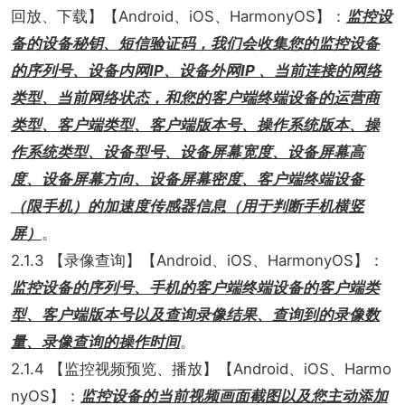
回放、下载】【Android、iOS、HarmonyOS】：
监控设
备的设备秘钥、短信验证码，我们会收集您的监控设备
的序列号、设备内网IP、设备外网IP 、当前连接的网络
类型、当前网络状态，和您的客户端终端设备的运营商
类型、客户端类型、客户端版本号、操作系统版本、操
作系统类型、设备型号、设备屏幕宽度、设备屏幕高
度、设备屏幕方向、设备屏幕密度、客户端终端设备
（限手机）的加速度传感器信息（用于判断手机横竖
屏）
。
2.1.3 【录像查询】【Android、iOS、HarmonyOS】：
监控设备的序列号、手机的客户端终端设备的客户端类
型、客户端版本号以及查询录像结果、查询到的录像数
量、录像查询的操作时间
。
2.1.4 【监控视频预览、播放】【Android、iOS、Harmo
nyOS】：
监控设备的当前视频画面截图以及您主动添加