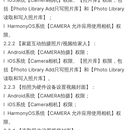
l iOS系统【Camera相机】权限、【照片库】权限，包
括【Photo Library Add只写照片库】和【Photo Library
读取和写入照片库】；
l HarmonyOS系统【CAMERA 允许应用使用相机】权
限。
2.2.2 【家庭互动拍摄照片/视频给家人】：
l Android系统【CAMERA拍摄】权限；
l iOS系统【Camera相机】权限、【照片库】权限，包
括【Photo Library Add只写照片库】和【Photo Library
读取和写入照片库】。
2.2.3 【拍照为硬件设备设置视频封面】：
l Android系统【CAMERA拍摄】权限；
l iOS系统【Camera相机】权限；
l HarmonyOS系统【CAMERA 允许应用使用相机】权
限。