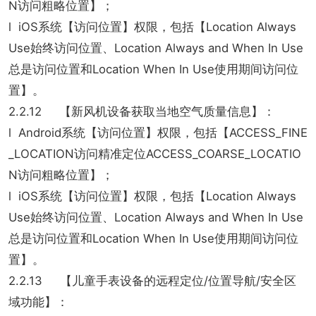
N访问粗略位置】；
l iOS系统【访问位置】权限，包括【Location Always
Use始终访问位置、Location Always and When In Use
总是访问位置和Location When In Use使用期间访问位
置】。
2.2.12 【新风机设备获取当地空气质量信息】：
l Android系统【访问位置】权限，包括【ACCESS_FINE
_LOCATION访问精准定位ACCESS_COARSE_LOCATIO
N访问粗略位置】；
l iOS系统【访问位置】权限，包括【Location Always
Use始终访问位置、Location Always and When In Use
总是访问位置和Location When In Use使用期间访问位
置】。
2.2.13 【儿童手表设备的远程定位/位置导航/安全区
域功能】：