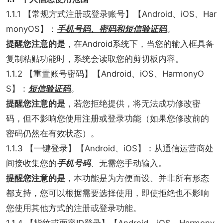
1.1.1 【常规方式注册或登录账号】【Android、iOS、Har
monyOS】：
手机号码、密码和短信验证码
。
提醒您注意的是
，在Android系统下，当您的输入框具备
复制粘贴功能时，系统会读取您的剪切板内容。
1.1.2 【重置账号密码】【Android、iOS、HarmonyO
S】：
短信验证码
。
提醒您注意的是
，若您拒绝提供，将无法成功修改密
码，但不影响您使用注册或登录功能（如果您修改前的
密码仍然在有效状态）。
1.1.3 【一键登录】【Android、iOS】：从通信运营商处
间接收集您的
手机号码
、无需您手动输入。
提醒您注意的是
，本功能是为方便而设、并非所有形态
都支持，您可以根据需要选择使用，即使拒绝也不影响
您使用其他方式的注册或登录功能。