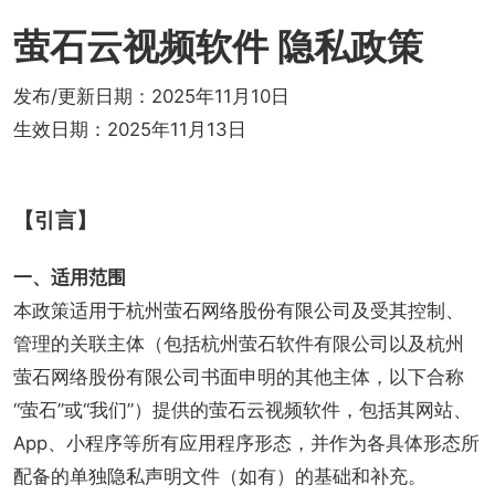
萤石云视频软件 隐私政策
发布/更新日期：2025年11月10日
生效日期：2025年11月13日
【引言】
一、适用范围
本政策适用于杭州萤石网络股份有限公司及受其控制、
管理的关联主体（包括杭州萤石软件有限公司以及杭州
萤石网络股份有限公司书面申明的其他主体，以下合称
“萤石”或“我们”）提供的萤石云视频软件，包括其网站、
App、小程序等所有应用程序形态，并作为各具体形态所
配备的单独隐私声明文件（如有）的基础和补充。